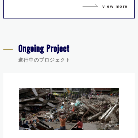
view more
Ongoing Project
進行中のプロジェクト