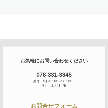
お気軽にお問い合わせください
078-331-3345
受付：平日9：00〜17：00
休日：土・日・祝
お問合せフォーム