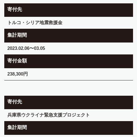
寄付先
トルコ・シリア地震救援金
集計期間
2023.02.06〜03.05
寄付金額
238,300円
寄付先
兵庫県ウクライナ緊急支援プロジェクト
集計期間