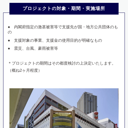
プロジェクトの対象・期間・実施場所
内閣府指定の激甚被害等で支援先が国・地方公共団体のも
の
支援対象の事業、支援金の使用目的が明確なもの
震災、台風、豪雨被害等
＊プロジェクトの期間はその都度検討の上決定いたします。
（概ね2ヶ月程度）