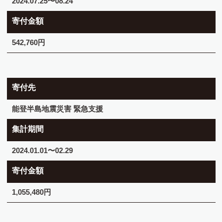
2024.07.25〜08.24
寄付金額
542,760円
寄付先
能登半島地震災害 緊急支援
集計期間
2024.01.01〜02.29
寄付金額
1,055,480円