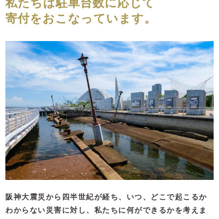
私たちは駐車台数に応じて
寄付をおこなっています。
阪神大震災から四半世紀が経ち、
いつ、どこで起こるか
わからない災害に対し、
私たちに何ができるかを考えま