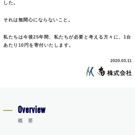
した。
それは無関心にならないこと。
私たちは今後25年間、
私たちが必要と考える方々に、
1台
あたり10円を寄付いたします。
2020.03.11
Overview
概 要