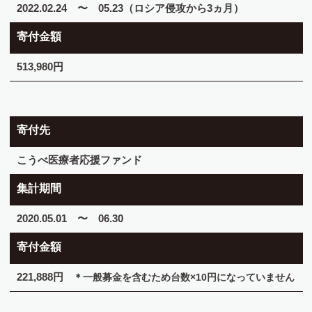
2022.02.24 〜 05.23（ロシア侵攻から3ヵ月）
寄付金額
513,980円
寄付先
こうべ医療者応援ファンド
集計期間
2020.05.01 〜 06.30
寄付金額
221,888円
＊一般募金を含むため台数×10円になっていません