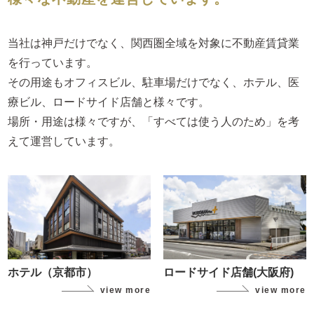
当社は神戸だけでなく、関西圏全域を対象に不動産賃貸業
を行っています。
その用途もオフィスビル、駐車場だけでなく、ホテル、医
療ビル、ロードサイド店舗と様々です。
場所・用途は様々ですが、「すべては使う人のため」を考
えて運営しています。
ホテル（京都市）
ロードサイド店舗(大阪府)
view more
view more