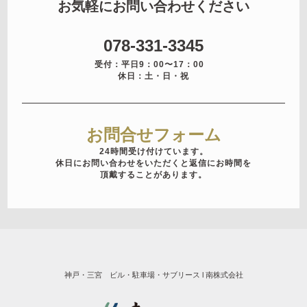
お気軽にお問い合わせください
078-331-3345
受付：平日9：00〜17：00
休日：土・日・祝
お問合せフォーム
24時間受け付けています。
休日にお問い合わせをいただくと
返信にお時間を
頂戴することがあります。
神戸・三宮 ビル・駐車場・サブリース l 南株式会社