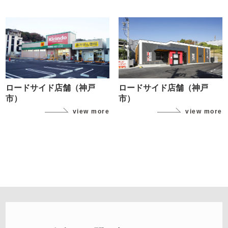
ロードサイド店舗（神戸
ロードサイド店舗（神戸
市）
市）
view more
view more